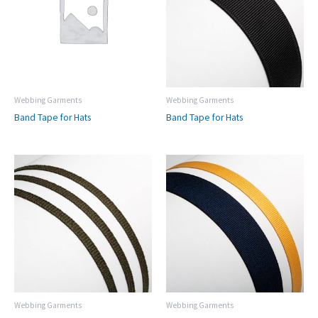
Webbing Garments
Webbing Garments
Band Tape for Hats
Band Tape for Hats
Webbing Garments
Webbing Garments