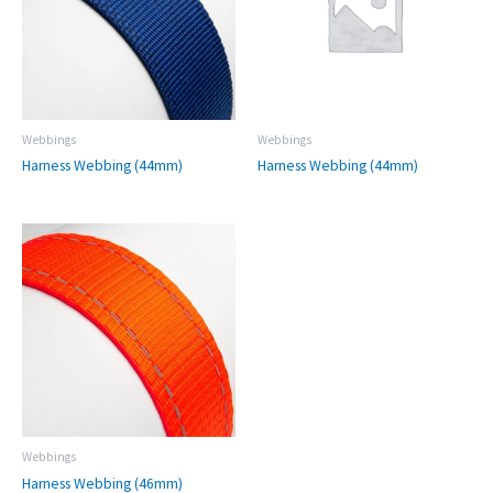
Webbings
Webbings
Harness Webbing (44mm)
Harness Webbing (44mm)
Webbings
Harness Webbing (46mm)