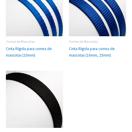
Correa de Mascotas
Correa de Mascotas
Cinta Rígida para correa de
Cinta Rígida para correa de
mascotas (10mm)
mascotas (16mm, 25mm)