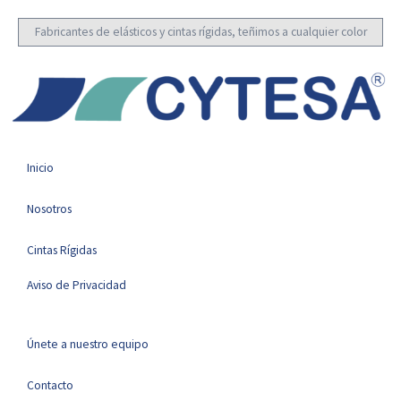
Fabricantes de elásticos y cintas rígidas, teñimos a cualquier color
Inicio
Nosotros
Cintas Rígidas
Aviso de Privacidad
Únete a nuestro equipo
Contacto