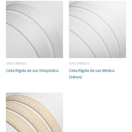
Orto y Médico
Orto y Médico
Cinta Rígida de uso Ortopédico
Cinta Rígida de uso Médico
(34mm)