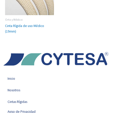
Orto y Médico
Cinta Rígida de uso Médico
(19mm)
Inicio
Nosotros
Cintas Rígidas
Aviso de Privacidad