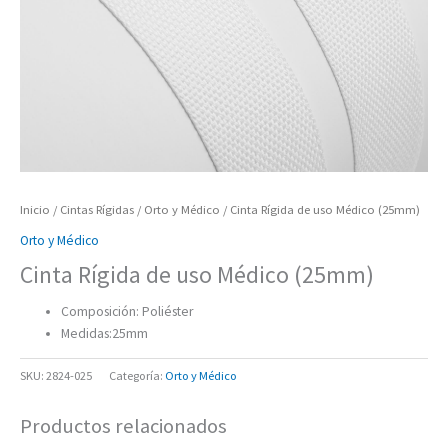
Inicio
/
Cintas Rígidas
/
Orto y Médico
/ Cinta Rígida de uso Médico (25mm)
Orto y Médico
Cinta Rígida de uso Médico (25mm)
Composición: Poliéster
Medidas:25mm
SKU:
2824-025
Categoría:
Orto y Médico
Productos relacionados