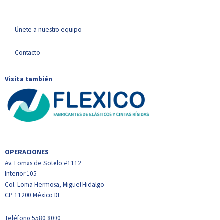
Únete a nuestro equipo
Contacto
Visita también
OPERACIONES
Av. Lomas de Sotelo #1112
Interior 105
Col. Loma Hermosa, Miguel Hidalgo
CP 11200 México DF
Teléfono
5580 8000