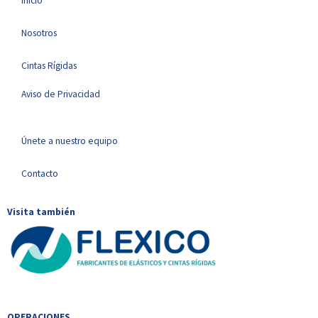
Inicio
Nosotros
Cintas Rígidas
Aviso de Privacidad
Únete a nuestro equipo
Contacto
Visita también
OPERACIONES