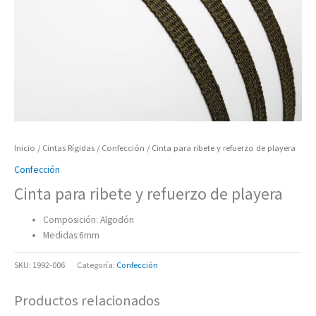
Inicio
/
Cintas Rígidas
/
Confección
/ Cinta para ribete y refuerzo de playera
Confección
Cinta para ribete y refuerzo de playera
Composición: Algodón
Medidas:6mm
SKU:
1992-006
Categoría:
Confección
Productos relacionados