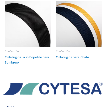
Confección
Confección
Cinta Rígida Falso Popotillo para
Cinta Rígida para Ribete
Sombrero